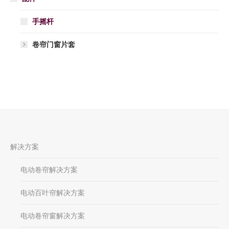
手摇杆
卷帘门窗片套
解决方案
电动卷帘解决方案
电动百叶帘解决方案
电动卷帘窗解决方案