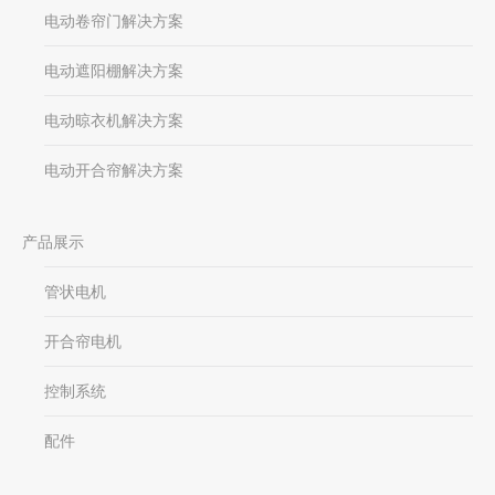
电动卷帘门解决方案
电动遮阳棚解决方案
电动晾衣机解决方案
电动开合帘解决方案
产品展示
管状电机
开合帘电机
控制系统
配件