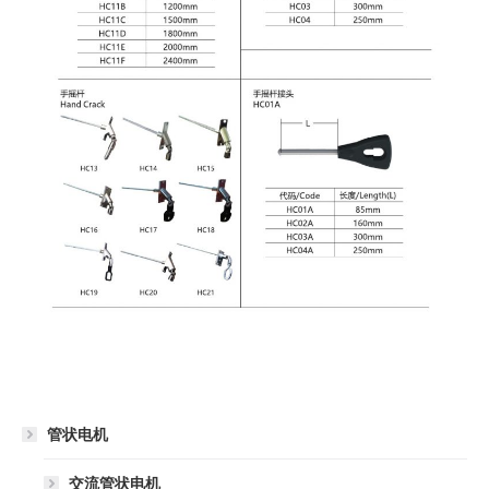
管状电机
交流管状电机