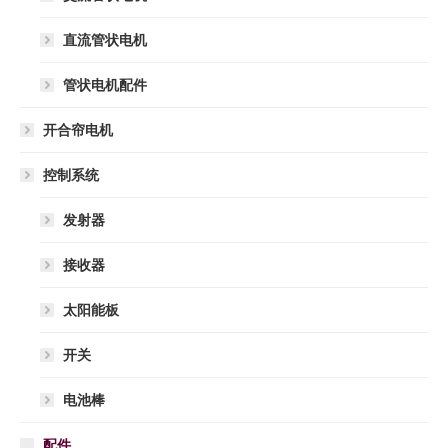
直流管状电机
管状电机配件
开合帘电机
控制系统
发射器
接收器
太阳能板
开关
电池棒
配件