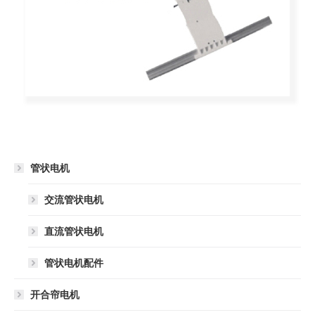
管状电机
交流管状电机
直流管状电机
管状电机配件
开合帘电机