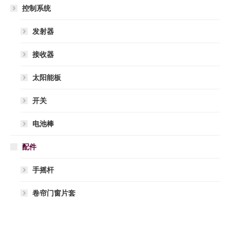
控制系统
发射器
接收器
太阳能板
开关
电池棒
配件
手摇杆
卷帘门窗片套