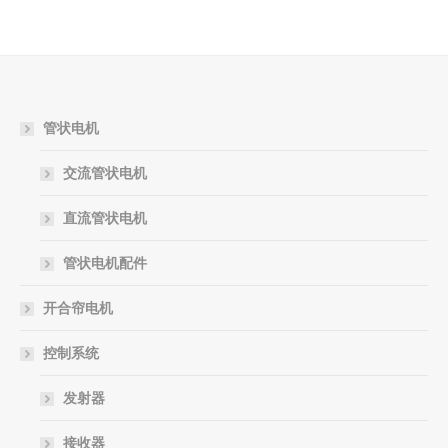
管状电机
交流管状电机
直流管状电机
管状电机配件
开合帘电机
控制系统
发射器
接收器