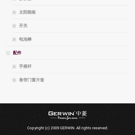
太阳能板
开关
电池棒
配件
手摇杆
卷帘门窗片套
Copyright (c) 2009 GERWIN. All rights reserved.