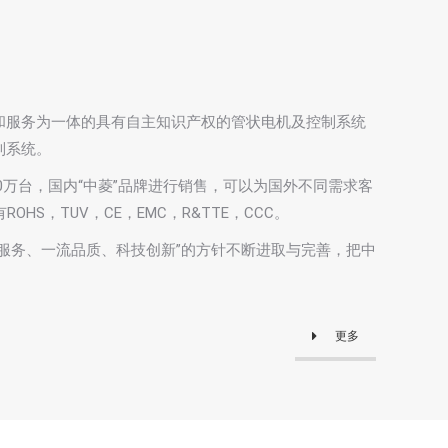
和服务为一体的具有自主知识产权的管状电机及控制系统
制系统。
70万台，国内“中菱”品牌进行销售，可以为国外不同需求客
HS，TUV，CE，EMC，R&TTE，CCC。
服务、一流品质、科技创新”的方针不断进取与完善，把中
更多